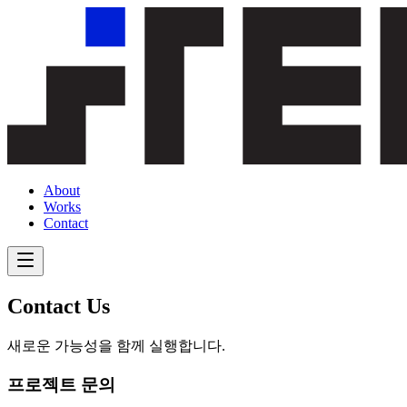
About
Works
Contact
Contact Us
새로운 가능성을 함께 실행합니다.
프로젝트 문의