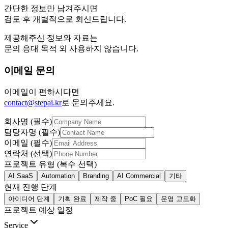
간단한 정보만 남겨주시면
검토 후 개별적으로 회신드립니다.
제공해주신 정보와 자료는
문의 응대 목적 외 사용하지 않습니다.
이메일 문의
이메일이 편하시다면
contact@stepai.kr
로 문의주세요.
회사명 (필수)
담당자명 (필수)
이메일 (필수)
연락처 (선택)
프로젝트 유형 (복수 선택)
AI SaaS
Automation
Branding
AI Commercial
기타
현재 진행 단계
아이디어 단계
기획 완료
제작 중
PoC 필요
운영 고도화
프로젝트 예상 일정
Service