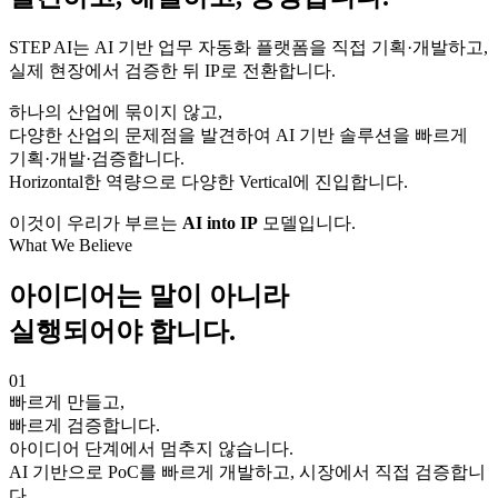
STEP AI는 AI 기반 업무 자동화 플랫폼을 직접 기획·개발하고,
실제 현장에서 검증한 뒤 IP로 전환합니다.
하나의 산업에 묶이지 않고,
다양한 산업의 문제점을 발견하여 AI 기반 솔루션을 빠르게
기획·개발·검증합니다.
Horizontal한 역량으로 다양한 Vertical에 진입합니다.
이것이 우리가 부르는
AI into IP
모델입니다.
What We Believe
아이디어는 말이 아니라
실행되어야 합니다.
01
빠르게 만들고,
빠르게 검증합니다.
아이디어 단계에서 멈추지 않습니다.
AI 기반으로 PoC를 빠르게 개발하고, 시장에서 직접 검증합니
다.