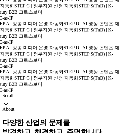
자동화
STEP G | 정부지원 신청 자동화
STEP S(TnB) | K-
auty B2B 크로스보더
-as-IP
EP A | 방송 미디어 운영 자동화
STEP D | AI 영상 콘텐츠 제
자동화
STEP G | 정부지원 신청 자동화
STEP S(TnB) | K-
auty B2B 크로스보더
-as-IP
EP A | 방송 미디어 운영 자동화
STEP D | AI 영상 콘텐츠 제
자동화
STEP G | 정부지원 신청 자동화
STEP S(TnB) | K-
auty B2B 크로스보더
-as-IP
EP A | 방송 미디어 운영 자동화
STEP D | AI 영상 콘텐츠 제
자동화
STEP G | 정부지원 신청 자동화
STEP S(TnB) | K-
auty B2B 크로스보더
-as-IP
Scroll
About
다양한 산업의 문제를
발견하고, 해결하고, 증명합니다.