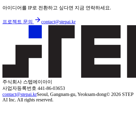
with one STEP.
아이디어를 IP로 전환하고 싶다면 지금 연락하세요.
프로젝트 문의
contact@stepai.kr
주식회사 스텝에이아이
사업자등록번호 441-86-03653
contact@stepai.kr
Seoul, Gangnam-gu, Yeoksam-dong
© 2026 STEP
AI Inc. All rights reserved.