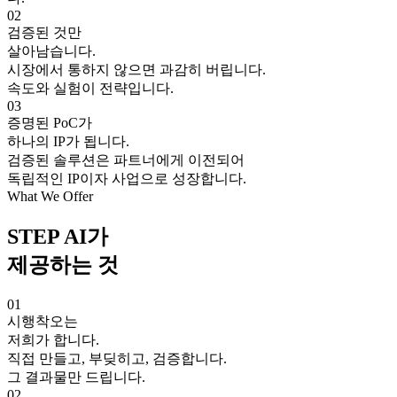
02
검증된 것만
살아남습니다.
시장에서 통하지 않으면 과감히 버립니다.
속도와 실험이 전략입니다.
03
증명된 PoC가
하나의 IP가 됩니다.
검증된 솔루션은 파트너에게 이전되어
독립적인 IP이자 사업으로 성장합니다.
What We Offer
STEP AI가
제공하는 것
01
시행착오는
저희가 합니다.
직접 만들고, 부딪히고, 검증합니다.
그 결과물만 드립니다.
02