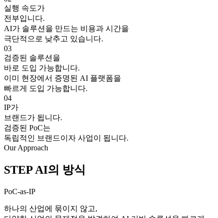
실행 속도가
전부입니다.
AI가 솔루션을 만드는 비용과 시간을
극단적으로 낮추고 있습니다.
03
검증된 솔루션을
바로 도입 가능합니다.
이미 현장에서 증명된 AI 플랫폼을
빠르게 도입 가능합니다.
04
IP가
브랜드가 됩니다.
검증된 PoC는
독립적인 브랜드이자 사업이 됩니다.
Our Approach
STEP AI의
방식
PoC-as-IP
하나의 산업에 묶이지 않고,