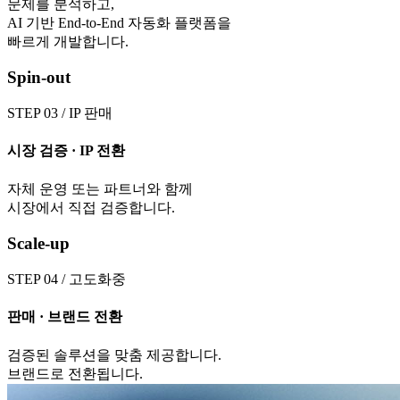
문제를 분석하고,
AI 기반 End-to-End 자동화 플랫폼을
빠르게 개발합니다.
Spin-out
STEP
03
/
IP 판매
시장 검증 · IP 전환
자체 운영 또는 파트너와 함께
시장에서 직접 검증합니다.
Scale-up
STEP
04
/
고도화중
판매 · 브랜드 전환
검증된 솔루션을 맞춤 제공합니다.
브랜드로 전환됩니다.